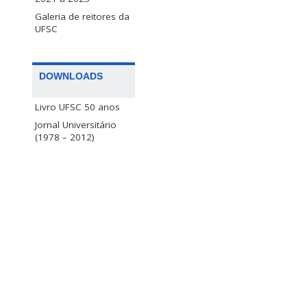
Galeria de reitores da
UFSC
DOWNLOADS
Livro UFSC 50 anos
Jornal Universitário
(1978 – 2012)