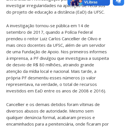
investigar irregularidades na aplicação de recursos
do projeto de educação a distância (EaD) da UFSC.
A investigação tornou-se pública em 14 de
setembro de 2017, quando a Polícia Federal
prendeu o reitor Luiz Carlos Cancellier de Olivo e
mais cinco docentes da UFSC, além de um servidor
de uma Fundação de Apoio. Nos primeiros informes
à imprensa, a PF divulgou que investigava a suspeita
de desvio de R$ 80 milhões, atraindo grande
atenção da mídia local e nacional. Mais tarde, a
própria PF desmentiu esses números (o valor
representava, na verdade, o total de recursos
investidos em EaD entre os anos de 2008 e 2016).
Cancellier e os demais detidos foram vítimas de
diversos abusos de autoridade. Mesmo sem
qualquer denúncia formal, acabaram presos e
encaminhados para a penitenciária, onde ficaram por