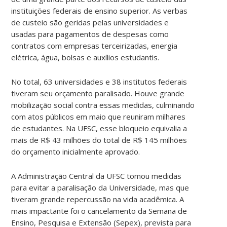
instituições federais de ensino superior. As verbas
de custeio são geridas pelas universidades e
usadas para pagamentos de despesas como
contratos com empresas terceirizadas, energia
elétrica, água, bolsas e auxílios estudantis.
No total, 63 universidades e 38 institutos federais
tiveram seu orçamento paralisado. Houve grande
mobilização social contra essas medidas, culminando
com atos públicos em maio que reuniram milhares
de estudantes. Na UFSC, esse bloqueio equivalia a
mais de R$ 43 milhões do total de R$ 145 milhões
do orçamento inicialmente aprovado.
A Administração Central da UFSC tomou medidas
para evitar a paralisação da Universidade, mas que
tiveram grande repercussão na vida acadêmica. A
mais impactante foi o cancelamento da Semana de
Ensino, Pesquisa e Extensão (Sepex), prevista para