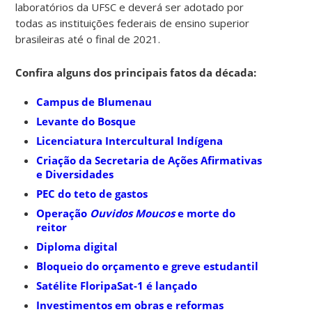
laboratórios da UFSC e deverá ser adotado por
todas as instituições federais de ensino superior
brasileiras até o final de 2021.
Confira alguns dos principais fatos da década:
Campus de Blumenau
Levante do Bosque
Licenciatura Intercultural Indígena
Criação da Secretaria de Ações Afirmativas
e Diversidades
PEC do teto de gastos
Operação
Ouvidos Moucos
e morte do
reitor
Diploma digital
Bloqueio do orçamento e greve estudantil
Satélite FloripaSat-1 é lançado
Investimentos em obras e reformas