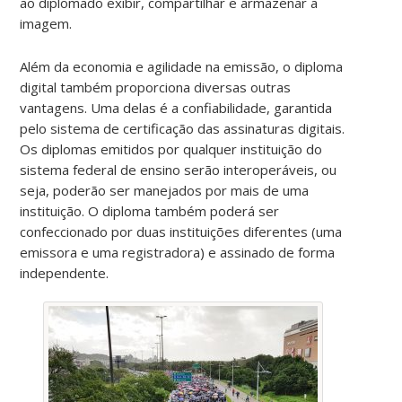
ao diplomado exibir, compartilhar e armazenar a
imagem.
Além da economia e agilidade na emissão, o diploma
digital também proporciona diversas outras
vantagens. Uma delas é a confiabilidade, garantida
pelo sistema de certificação das assinaturas digitais.
Os diplomas emitidos por qualquer instituição do
sistema federal de ensino serão interoperáveis, ou
seja, poderão ser manejados por mais de uma
instituição. O diploma também poderá ser
confeccionado por duas instituições diferentes (uma
emissora e uma registradora) e assinado de forma
independente.