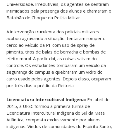
Universidade. Irredutíveis, os agentes se sentiram
intimidados pela presença dos alunos e chamaram o
Batalhão de Choque da Polícia Militar.
A intervenção truculenta dos policiais militares
acabou agravando a situação: tentaram romper o
cerco ao veículo da PF com uso de spray de
pimenta, tiros de balas de borracha e bombas de
efeito moral. A partir daí, as coisas saíram do
controle. Os estudantes tombaram um veículo da
segurança do campus e quebraram um vidro do
carro usado pelos agentes. Depois disso, ocuparam
por três dias o prédio da Reitoria.
Licenciatura Intercultural Indígena:
Em abril de
2015, a UFSC formou a primeira turma de
Licenciatura Intercultural Indígena do Sul da Mata
Atlântica, composta exclusivamente por alunos
indígenas. Vindos de comunidades do Espírito Santo,