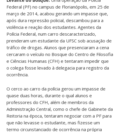
Federal (PF) no campus de Florianópolis, em 25 de
março de 2014, acabou gerando um impasse que,
após dura repressão policial, descambou para a
violência e reação dos estudantes. Agentes da
Polícia Federal, num carro descaracterizado,
prenderam um estudante da UFSC sob acusação de
tráfico de drogas. Alunos que presenciaram a cena
cercaram o veículo no Bosque do Centro de Filosofia
e Ciências Humanas (CFH) e tentaram impedir que
o colega fosse levado à delegacia para registro da
ocorrência.
O cerco ao carro da polícia gerou um impasse de
quase duas horas, durante o qual alunos e
professores do CFH, além de membros da
Administração Central, como o chefe de Gabinete da
Reitoria na época, tentaram negociar com a PF para
que não levasse o estudante, mas fizesse um
termo circunstanciado de ocorrência na própria