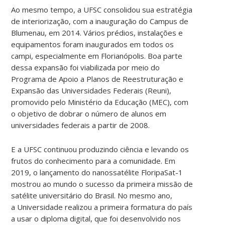
Ao mesmo tempo, a UFSC consolidou sua estratégia
de interiorização, com a inauguração do Campus de
Blumenau, em 2014. Vários prédios, instalações e
equipamentos foram inaugurados em todos os
campi, especialmente em Florianópolis. Boa parte
dessa expansão foi viabilizada por meio do
Programa de Apoio a Planos de Reestruturação e
Expansão das Universidades Federais (Reuni),
promovido pelo Ministério da Educação (MEC), com
o objetivo de dobrar o número de alunos em
universidades federais a partir de 2008.
E a UFSC continuou produzindo ciência e levando os
frutos do conhecimento para a comunidade. Em
2019, o lançamento do nanossatélite FloripaSat-1
mostrou ao mundo o sucesso da primeira missão de
satélite universitário do Brasil. No mesmo ano,
a Universidade realizou a primeira formatura do país
a usar o diploma digital, que foi desenvolvido nos