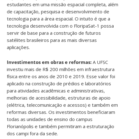
estudantes em uma missão espacial completa, além
de capacitação, pesquisa e desenvolvimento de
tecnologia para a área espacial. O intuito é que a
tecnologia desenvolvida com o FloripaSat-1 possa
servir de base para a construção de futuros
satélites brasileiros para as mais diversas
aplicações.
Investimentos em obras e reformas:
A UFSC
investiu mais de R$ 200 milhões em infraestrutura
física entre os anos de 2010 e 2019. Esse valor foi
aplicado na construção de prédios e laboratórios
para atividades acadêmicas e administrativas,
melhorias de acessibilidade, estruturas de apoio
(elétrica, telecomunicação e acessos) e também em
reformas diversas. Os investimentos beneficiaram
todas as unidades de ensino do campus
Florianópolis e também permitiram a estruturação
dos campi fora da sede.