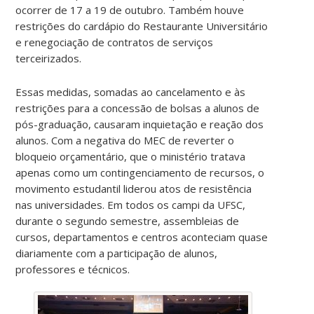
ocorrer de 17 a 19 de outubro. Também houve
restrições do cardápio do Restaurante Universitário
e renegociação de contratos de serviços
terceirizados.
Essas medidas, somadas ao cancelamento e às
restrições para a concessão de bolsas a alunos de
pós-graduação, causaram inquietação e reação dos
alunos. Com a negativa do MEC de reverter o
bloqueio orçamentário, que o ministério tratava
apenas como um contingenciamento de recursos, o
movimento estudantil liderou atos de resistência
nas universidades. Em todos os campi da UFSC,
durante o segundo semestre, assembleias de
cursos, departamentos e centros aconteciam quase
diariamente com a participação de alunos,
professores e técnicos.