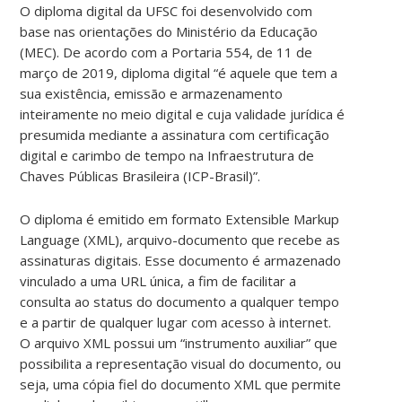
O diploma digital da UFSC foi desenvolvido com
base nas orientações do Ministério da Educação
(MEC). De acordo com a Portaria 554, de 11 de
março de 2019, diploma digital “é aquele que tem a
sua existência, emissão e armazenamento
inteiramente no meio digital e cuja validade jurídica é
presumida mediante a assinatura com certificação
digital e carimbo de tempo na Infraestrutura de
Chaves Públicas Brasileira (ICP-Brasil)”.
O diploma é emitido em formato Extensible Markup
Language (XML), arquivo-documento que recebe as
assinaturas digitais. Esse documento é armazenado
vinculado a uma URL única, a fim de facilitar a
consulta ao status do documento a qualquer tempo
e a partir de qualquer lugar com acesso à internet.
O arquivo XML possui um “instrumento auxiliar” que
possibilita a representação visual do documento, ou
seja, uma cópia fiel do documento XML que permite