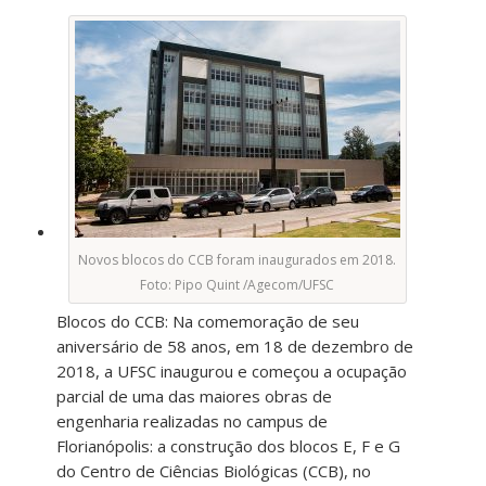
Novos blocos do CCB foram inaugurados em 2018.
Foto: Pipo Quint /Agecom/UFSC
Blocos do CCB: Na comemoração de seu
aniversário de 58 anos, em 18 de dezembro de
2018, a UFSC inaugurou e começou a ocupação
parcial de uma das maiores obras de
engenharia realizadas no campus de
Florianópolis: a construção dos blocos E, F e G
do Centro de Ciências Biológicas (CCB), no