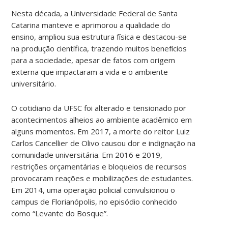
Nesta década, a Universidade Federal de Santa
Catarina manteve e aprimorou a qualidade do
ensino, ampliou sua estrutura física e destacou-se
na produção científica, trazendo muitos benefícios
para a sociedade, apesar de fatos com origem
externa que impactaram a vida e o ambiente
universitário.
O cotidiano da UFSC foi alterado e tensionado por
acontecimentos alheios ao ambiente acadêmico em
alguns momentos. Em 2017, a morte do reitor Luiz
Carlos Cancellier de Olivo causou dor e indignação na
comunidade universitária. Em 2016 e 2019,
restrições orçamentárias e bloqueios de recursos
provocaram reações e mobilizações de estudantes.
Em 2014, uma operação policial convulsionou o
campus de Florianópolis, no episódio conhecido
como “Levante do Bosque”.