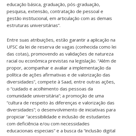
educação básica, graduação, pós-graduação,
pesquisa, extensão, contratação de pessoal e
gestão institucional, em articulação com as demais
estruturas universitárias”.
Entre suas atribuições, estão garantir a aplicação na
UFSC da lei de reserva de vagas (conhecida como lei
das cotas), promovendo as validações de natureza
racial ou econômica previstas na legislação. “Além de
propor, acompanhar e avaliar a implementação da
política de ações afirmativas e de valorização das
diversidades”, compete à Saad, entre outras ações,
o “cuidado e acolhimento das pessoas da
comunidade universitária”; a promoção de uma
“cultura de respeito às diferenças e valorização das
diversidades”; o desenvolvimento de iniciativas para
propiciar “acessibilidade e inclusão de estudantes
com deficiência e/ou com necessidades
educacionais especiais” e a busca da “inclusão digital