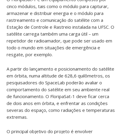
cinco módulos, tais como o módulo para capturar,
armazenar e distribuir energia e o módulo para
rastreamento e comunicação do satélite com a
Estação de Controle e Rastreio instalada na UFSC. O
satélite carrega também uma carga útil – um
repetidor de radioamador, que pode ser usado em
todo o mundo em situações de emergência e
resgate, por exemplo.
A partir do lançamento e posicionamento do satélite
em órbita, numa altitude de 628,6 quilômetros, os
pesquisadores do SpaceLab poderão avaliar o
comportamento do satélite em seu ambiente real
de funcionamento. O FloripaSat-1 deve ficar cerca
de dois anos em órbita, e enfrentar as condições
severas do espaço, como radiações e temperaturas
extremas.
O principal objetivo do projeto é envolver