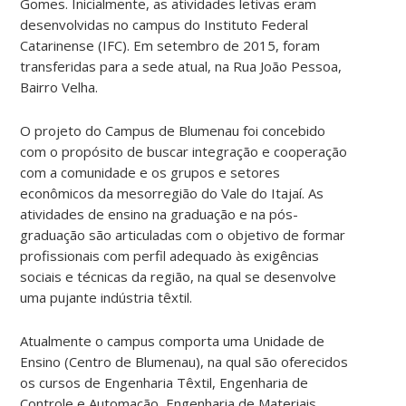
Gomes. Inicialmente, as atividades letivas eram
desenvolvidas no campus do Instituto Federal
Catarinense (IFC). Em setembro de 2015, foram
transferidas para a sede atual, na Rua João Pessoa,
Bairro Velha.
O projeto do Campus de Blumenau foi concebido
com o propósito de buscar integração e cooperação
com a comunidade e os grupos e setores
econômicos da mesorregião do Vale do Itajaí. As
atividades de ensino na graduação e na pós-
graduação são articuladas com o objetivo de formar
profissionais com perfil adequado às exigências
sociais e técnicas da região, na qual se desenvolve
uma pujante indústria têxtil.
Atualmente o campus comporta uma Unidade de
Ensino (Centro de Blumenau), na qual são oferecidos
os cursos de Engenharia Têxtil, Engenharia de
Controle e Automação, Engenharia de Materiais,