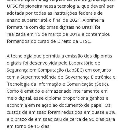
UFSC foi pioneira nessa tecnologia, que deverá ser
adotada por todas as instituições federais de
ensino superior até o final de 2021. A primeira
formatura com diplomas digitais no Brasil foi
realizada em 15 de março de 2019 e contemplou
formandos do curso de Direito da UFSC.
A tecnologia que permitiu a emissão dos diplomas
digitais foi desenvolvida pelo Laboratório de
Segurança em Computação (LabSEC) em conjunto
com a Superintendência de Governança Eletrônica e
Tecnologia da Informação e Comunicação (Setic).
Como é emitido e armazenado inteiramente em
meio digital, esse diploma proporciona ganhos e
economia em relação ao documento de papel. Os
custos de emissão foram reduzidos em quase 80%,
e o prazo de emissão caiu de cerca de 90 dias para
em torno de 15 dias.