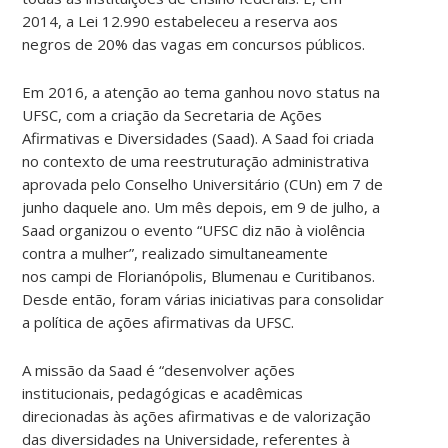
2014, a Lei 12.990 estabeleceu a reserva aos
negros de 20% das vagas em concursos públicos.
Em 2016, a atenção ao tema ganhou novo status na
UFSC, com a criação da Secretaria de Ações
Afirmativas e Diversidades (Saad). A Saad foi criada
no contexto de uma reestruturação administrativa
aprovada pelo Conselho Universitário (CUn) em 7 de
junho daquele ano. Um mês depois, em 9 de julho, a
Saad organizou o evento “UFSC diz não à violência
contra a mulher”, realizado simultaneamente
nos campi de Florianópolis, Blumenau e Curitibanos.
Desde então, foram várias iniciativas para consolidar
a política de ações afirmativas da UFSC.
A missão da Saad é “desenvolver ações
institucionais, pedagógicas e acadêmicas
direcionadas às ações afirmativas e de valorização
das diversidades na Universidade, referentes à